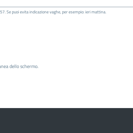
. Se puoi evita indicazione vaghe, per esempio: ieri mattina.
anea dello schermo.