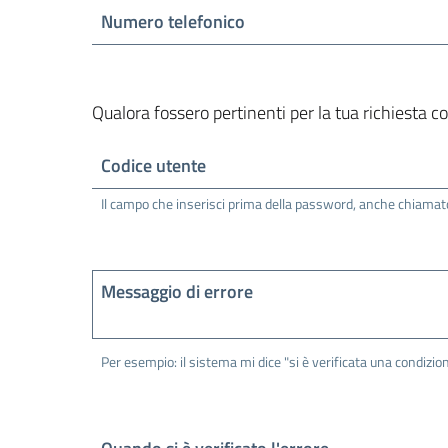
Numero telefonico
Qualora fossero pertinenti per la tua richiesta 
Codice utente
Il campo che inserisci prima della password, anche chiama
Messaggio di errore
Per esempio: il sistema mi dice "si è verificata una condizio