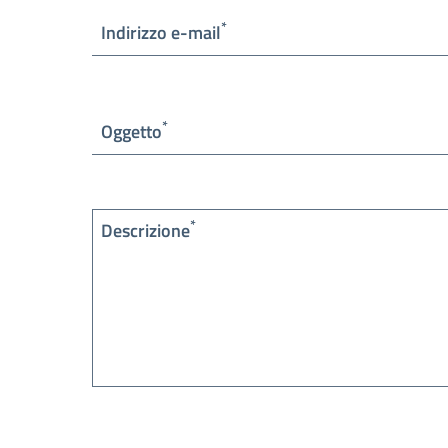
*
Indirizzo e-mail
*
Oggetto
*
Descrizione