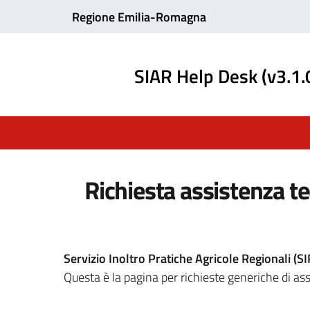
Regione Emilia-Romagna
SIAR Help Desk (v3.1.
Richiesta assistenza t
Servizio Inoltro Pratiche Agricole Regionali (S
Questa è la pagina per richieste generiche di as