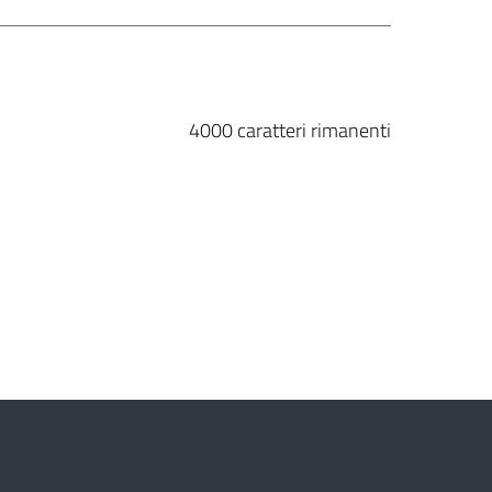
4000
caratteri rimanenti